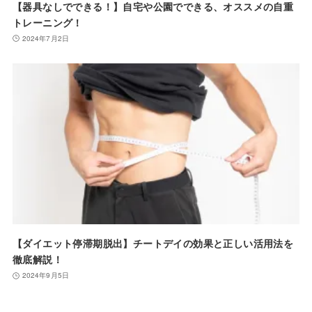
【器具なしでできる！】自宅や公園でできる、オススメの自重
トレーニング！
2024年7月2日
【ダイエット停滞期脱出】チートデイの効果と正しい活用法を
徹底解説！
2024年9月5日