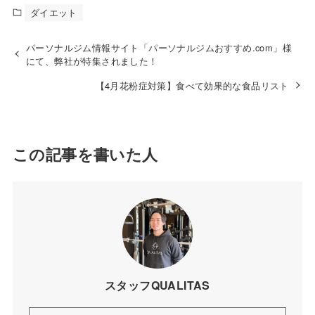
ダイエット
パーソナルジム情報サイト「パーソナルジムおすすめ.com」様
にて、弊社が特集されました！
【4月花粉症対策】食べて効果的な食品リスト
この記事を書いた人
スタッフQUALITAS