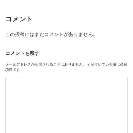
コメント
この投稿にはまだコメントがありません。
コメントを残す
メールアドレスが公開されることはありません。
※
が付いている欄は必須
項目です