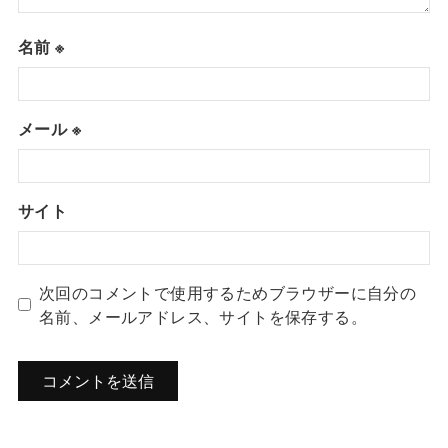
名前
※
メール
※
サイト
次回のコメントで使用するためブラウザーに自分の
名前、メールアドレス、サイトを保存する。