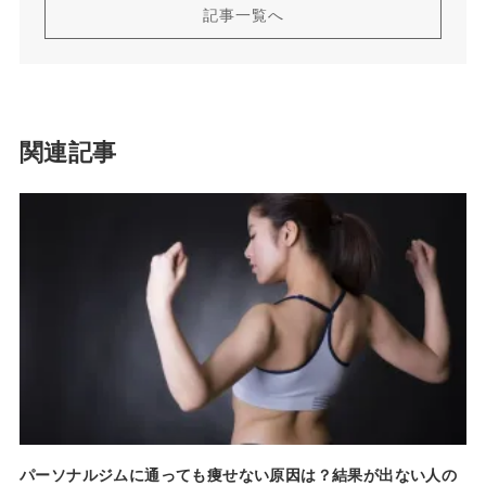
記事一覧へ
関連記事
パーソナルジムに通っても痩せない原因は？結果が出ない人の