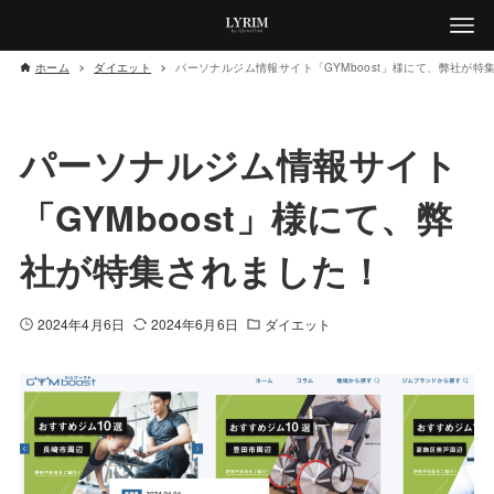
ホーム
ダイエット
パーソナルジム情報サイト「GYMboost」様にて、弊社が特
パーソナルジム情報サイト
「GYMboost」様にて、弊
社が特集されました！
2024年4月6日
2024年6月6日
ダイエット