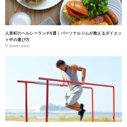
人形町のヘルシーランチ5選｜パーソナルジムが教えるダイエッ
ト中の選び方
2026年7月26日