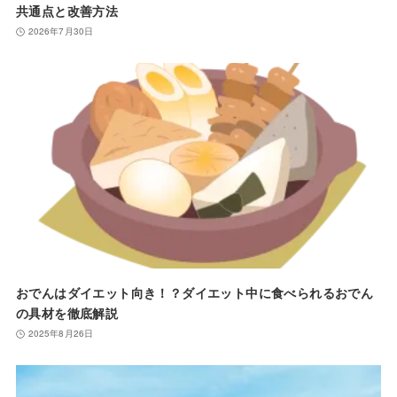
共通点と改善方法
2026年7月30日
おでんはダイエット向き！？ダイエット中に食べられるおでん
の具材を徹底解説
2025年8月26日