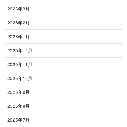
2026年3月
2026年2月
2026年1月
2025年12月
2025年11月
2025年10月
2025年9月
2025年8月
2025年7月