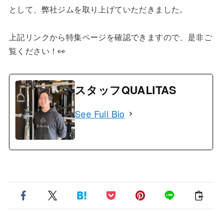
として、弊社ジムを取り上げていただきました。
上記リンクから特集ページを確認できますので、是非ご
覧ください！👀
スタッフQUALITAS
See Full Bio