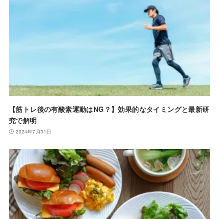
【筋トレ後の有酸素運動はNG？】効果的なタイミングと最新研
究で解明
2024年7月31日