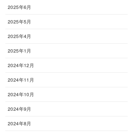
2025年6月
2025年5月
2025年4月
2025年1月
2024年12月
2024年11月
2024年10月
2024年9月
2024年8月