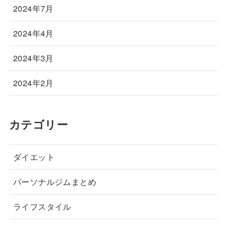
2024年7月
2024年4月
2024年3月
2024年2月
カテゴリー
ダイエット
パーソナルジムまとめ
ライフスタイル