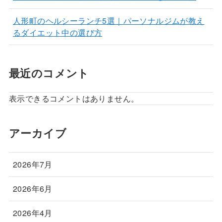
人形町のヘルシーランチ5選｜パーソナルジムが教え
るダイエット中の選び方
最近のコメント
表示できるコメントはありません。
アーカイブ
2026年7月
2026年6月
2026年4月