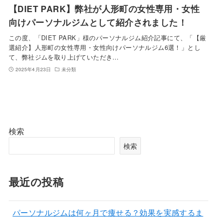
【DIET PARK】弊社が人形町の女性専用・女性
向けパーソナルジムとして紹介されました！
この度、「DIET PARK」様のパーソナルジム紹介記事にて、「【厳
選紹介】人形町の女性専用・女性向けパーソナルジム6選！」とし
て、弊社ジムを取り上げていただき…
2025年4月23日
未分類
検索
検索
最近の投稿
パーソナルジムは何ヶ月で痩せる？効果を実感するま