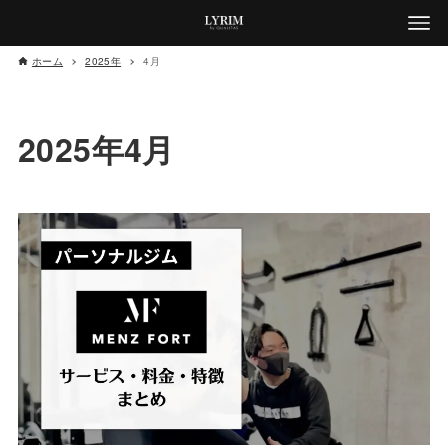
ホーム
2025年
4月
2025年4月