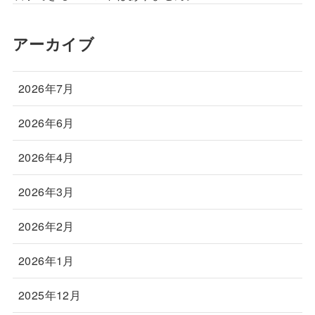
アーカイブ
2026年7月
2026年6月
2026年4月
2026年3月
2026年2月
2026年1月
2025年12月