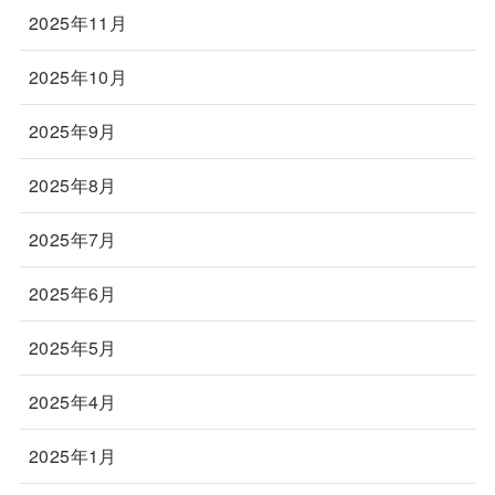
2025年11月
2025年10月
2025年9月
2025年8月
2025年7月
2025年6月
2025年5月
2025年4月
2025年1月