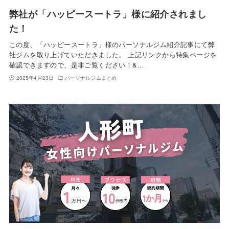
弊社が「ハッピースートラ」様に紹介されまし
た！
この度、「ハッピースートラ」様のパーソナルジム紹介記事にて弊
社ジムを取り上げていただきました。 上記リンクから特集ページを
確認できますので、是非ご覧ください！&…
2025年4月23日
パーソナルジムまとめ