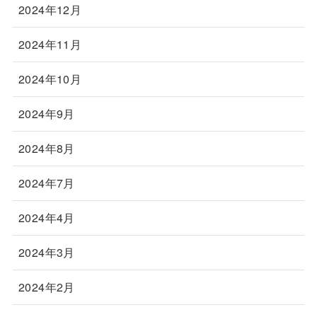
2024年12月
2024年11月
2024年10月
2024年9月
2024年8月
2024年7月
2024年4月
2024年3月
2024年2月