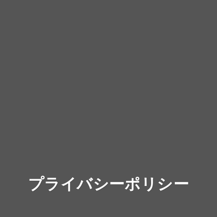
プライバシーポリシー