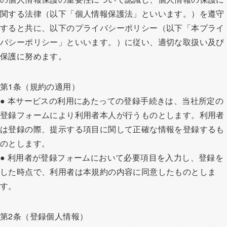
関する法律（以下「個人情報保護法」といいます。）を遵守
すると共に、以下のプライバシーポリシー（以下「本プライ
バシーポリシー」といいます。）に従い、適切な取扱い及び
保護に努めます。
第1条（規約の適用）
● 本サービスの利用にあたっての登録手続きは、当社所定の
登録フォームにより利用者本人が行うものとします。利用者
は登録の際、提示する項目に関して正確な情報を登録するも
のとします。
● 利用者が登録フォームにおいて必要項目を入力し、登録を
した時点で、利用者は本規約の内容に同意したものとしま
す。
第2条（登録個人情報）