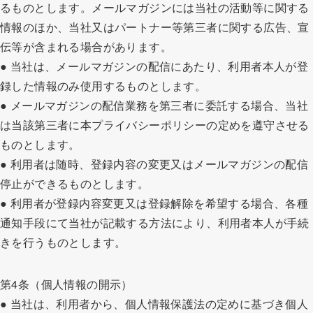
るものとします。メールマガジンには当社の活動等に関する
情報のほか、当社又はパートナー等第三者に関する広告、宣
伝等が含まれる場合があります。
● 当社は、メールマガジンの配信にあたり、利用者本人が登
録した情報のみ使用するものとします。
● メールマガジンの配信業務を第三者に委託する場合、当社
は当該第三者に本プライバシーポリシーの定めを遵守させる
ものとします。
● 利用者は随時、登録内容の変更又はメールマガジンの配信
停止ができるものとします。
● 利用者が登録内容変更又は登録解除を希望する場合、各種
通知手段にて当社が記載する方法により、利用者本人が手続
きを行うものとします。
第4条（個人情報の開示）
● 当社は、利用者から、個人情報保護法の定めに基づき個人