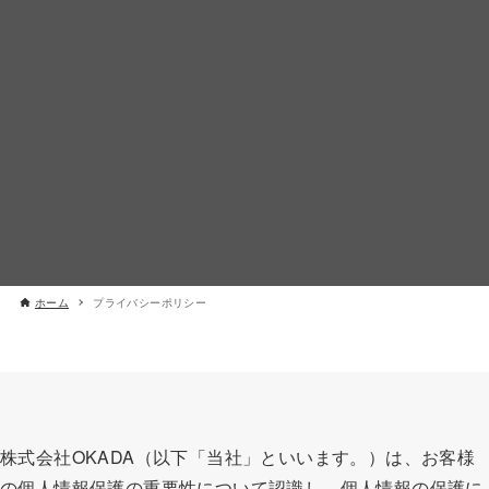
ホーム
プライバシーポリシー
株式会社OKADA（以下「当社」といいます。）は、お客様
の個人情報保護の重要性について認識し、個人情報の保護に