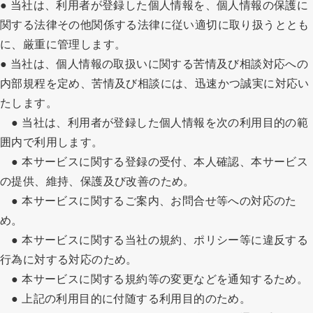
● 当社は、利用者が登録した個人情報を、個人情報の保護に
関する法律その他関係する法律に従い適切に取り扱うととも
に、厳重に管理します。
● 当社は、個人情報の取扱いに関する苦情及び相談対応への
内部規程を定め、苦情及び相談には、迅速かつ誠実に対応い
たします。
● 当社は、利用者が登録した個人情報を次の利用目的の範
囲内で利用します。
● 本サービスに関する登録の受付、本人確認、本サービス
の提供、維持、保護及び改善のため。
● 本サービスに関するご案内、お問合せ等への対応のた
め。
● 本サービスに関する当社の規約、ポリシー等に違反する
行為に対する対応のため。
● 本サービスに関する規約等の変更などを通知するため。
● 上記の利用目的に付随する利用目的のため。