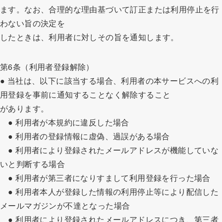
ます。なお、合理的な理由基づいて訂正または利用停止を行
わない旨の決定を
したときは、利用者に対しその旨を通知します。
第6条（利用者登録解除）
● 当社は、以下に該当する場合、利用者の本サービスへの利
用登録を事前に通知することなく解除すること
があります。
● 利用者が本規約に違反した場合
● 利用者の登録情報に虚偽、過誤がある場合
● 利用者により登録されたメールアドレスが機能していな
いと判断する場合
● 利用者が第三者になりすまして利用登録を行った場合
● 利用者本人が登録した情報の利用停止等により配信した
メールマガジンが不達となった場合
● 利用者により登録されたメールアドレスにつき、第三者