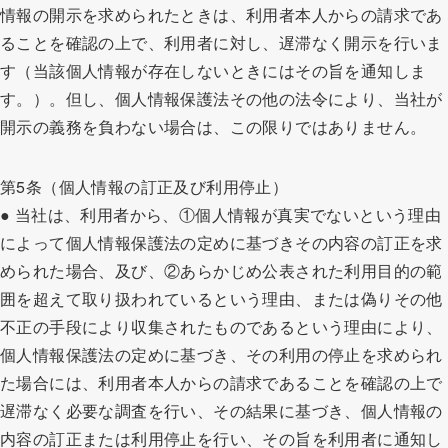
情報の開示を求められたときは、利用者本人からの請求であ
ることを確認の上で、利用者に対し、遅滞なく開示を行いま
す（当該個人情報が存在しないときにはその旨を通知しま
す。）。但し、個人情報保護法その他の法令により、当社が
開示の義務を負わない場合は、この限りではありません。
第5条（個人情報の訂正及び利用停止）
● 当社は、利用者から、①個人情報が真実でないという理由
によって個人情報保護法の定めに基づきその内容の訂正を求
められた場合、及び、②あらかじめ公表された利用目的の範
囲を超えて取り扱われているという理由、または偽りその他
不正の手段により収集されたものであるという理由により、
個人情報保護法の定めに基づき、その利用の停止を求められ
た場合には、利用者本人からの請求であることを確認の上で
遅滞なく必要な調査を行い、その結果に基づき、個人情報の
内容の訂正または利用停止を行い、その旨を利用者に通知し