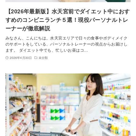
【2026年最新版】水天宮前でダイエット中におす
すめのコンビニランチ５選！現役パーソナルトレ
ーナーが徹底解説
みなさん、こんにちは。水天宮エリアで日々の食事やボディメイク
のサポートをしている、パーソナルトレーナーの視点からお届けし
ます。 ダイエット中でも、忙しいお昼はコ…
2026年4月30日
未分類