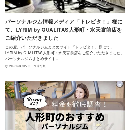
パーソナルジム情報メディア「トレピタ！」様に
て、LYRIM by QUALITAS人形町・水天宮前店を
ご紹介いただきました
この度、パーソナルジムまとめサイト「トレピタ！」様にて、
LYRIM by QUALITAS人形町・水天宮前店をご紹介いただきました。
パーソナルジムまとめサイト…
2026年3月27日
未分類