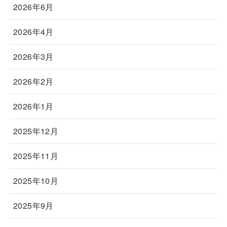
2026年6月
2026年4月
2026年3月
2026年2月
2026年1月
2025年12月
2025年11月
2025年10月
2025年9月