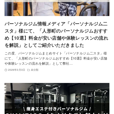
パーソナルジム情報メディア「パーソナルジム二
スタ」様にて、「人形町のパーソナルジムおすす
め【10選】料金が安い店舗や体験レッスンの流れ
を解説」としてご紹介いただきました
この度、パーソナルジムまとめサイト「パーソナルジム二スタ」様
にて、「人形町のパーソナルジムおすすめ【10選】料金が安い店舗
や体験レッスンの流れを解説」として弊社…
2026年3月3日
未分類