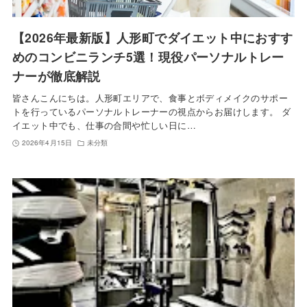
【2026年最新版】人形町でダイエット中におすす
めのコンビニランチ5選！現役パーソナルトレー
ナーが徹底解説
皆さんこんにちは。人形町エリアで、食事とボディメイクのサポー
トを行っているパーソナルトレーナーの視点からお届けします。 ダ
イエット中でも、仕事の合間や忙しい日に…
2026年4月15日
未分類