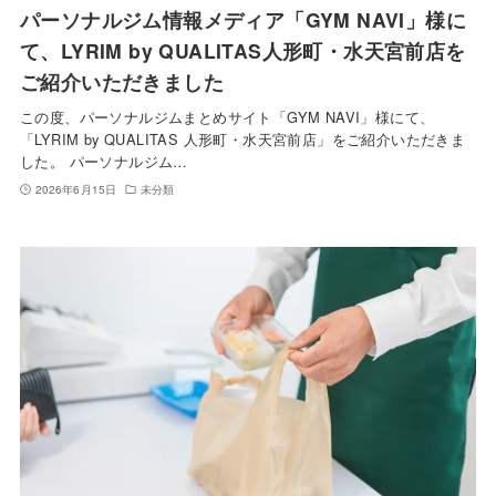
パーソナルジム情報メディア「GYM NAVI」様に
て、LYRIM by QUALITAS人形町・水天宮前店を
ご紹介いただきました
この度、パーソナルジムまとめサイト「GYM NAVI」様にて、
「LYRIM by QUALITAS 人形町・水天宮前店」をご紹介いただきま
した。 パーソナルジム…
2026年6月15日
未分類