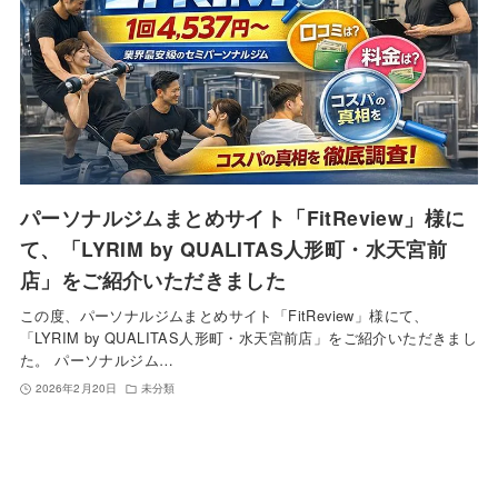
パーソナルジムまとめサイト「FitReview」様に
て、「LYRIM by QUALITAS人形町・水天宮前
店」をご紹介いただきました
この度、パーソナルジムまとめサイト「FitReview」様にて、
「LYRIM by QUALITAS人形町・水天宮前店」をご紹介いただきまし
た。 パーソナルジム…
2026年2月20日
未分類