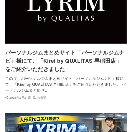
パーソナルジムまとめサイト「パーソナルジムナ
ビ」様にて、「Kirei by QUALITAS 早稲田店」
をご紹介いただきました
この度、パーソナルジムまとめサイト「パーソナルジムナビ」様に
て、「Kirei by QUALITAS 早稲田店」をご紹介いただきました。 パ
ーソナルジムまとめサ…
2026年2月21日
未分類