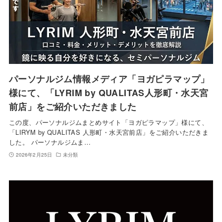
パーソナルジム情報メディア「ヨガピラマップ」
様にて、「LYRIM by QUALITAS人形町・水天宮
前店」をご紹介いただきました
この度、パーソナルジムまとめサイト「ヨガピラマップ」様にて、
「LIRYM by QUALITAS 人形町・水天宮前店」をご紹介いただきま
した。 パーソナルジムま…
2026年2月25日
未分類