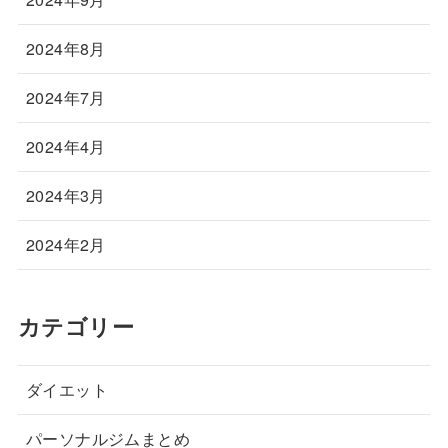
2024年8月
2024年7月
2024年4月
2024年3月
2024年2月
カテゴリー
ダイエット
パーソナルジムまとめ