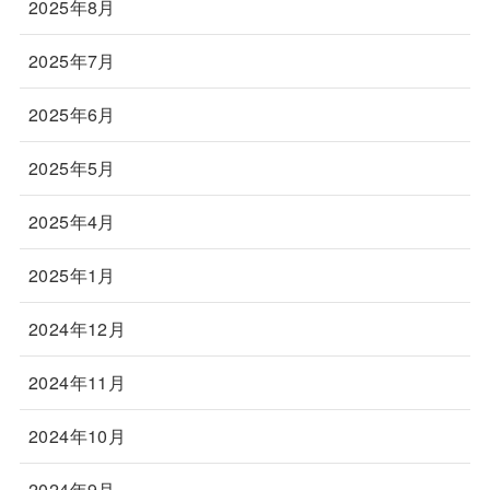
2025年8月
2025年7月
2025年6月
2025年5月
2025年4月
2025年1月
2024年12月
2024年11月
2024年10月
2024年9月