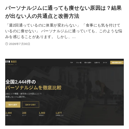
パーソナルジムに通っても痩せない原因は？結果
が出ない人の共通点と改善方法
「週2回通っているのに体重が変わらない」 「食事にも気を付けて
いるのに痩せない」 パーソナルジムに通っていても、このような悩
みを感じることがあります。 しかし、…
2026年7月30日