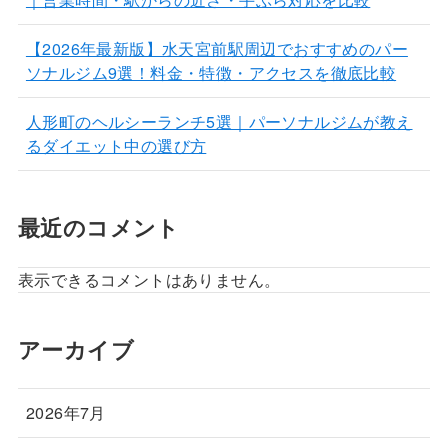
【2026年最新版】水天宮前駅周辺でおすすめのパー
ソナルジム9選！料金・特徴・アクセスを徹底比較
人形町のヘルシーランチ5選｜パーソナルジムが教え
るダイエット中の選び方
最近のコメント
表示できるコメントはありません。
アーカイブ
2026年7月