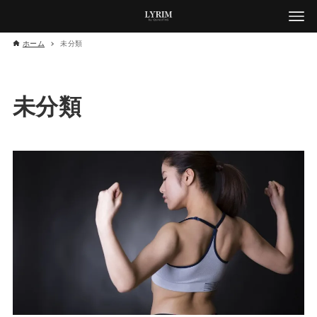
ホーム
未分類
未分類