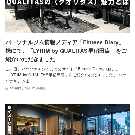
パーソナルジム情報メディア「Fitness Diary」
様にて、「LYRIM by QUALITAS早稲田店」をご
紹介いただきました
この度、パーソナルジムまとめサイト「Fitness Diary」様にて、
「LYRIM by QUALITAS早稲田店」をご紹介いただきました。 パー
ソナルジムま…
2026年3月3日
未分類